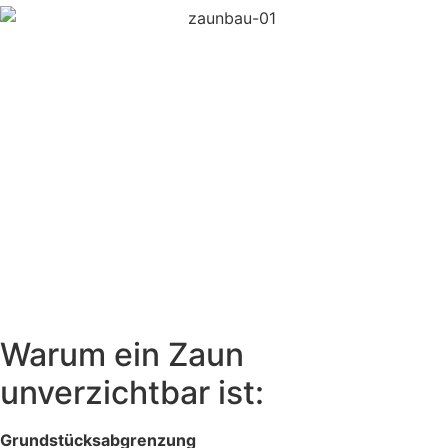
Warum ein Zaun
unverzichtbar ist:
Grundstücksabgrenzung