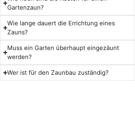
Gartenzaun?
Wie lange dauert die Errichtung eines
Zauns?
Muss ein Garten überhaupt eingezäunt
werden?
Wer ist für den Zaunbau zuständig?