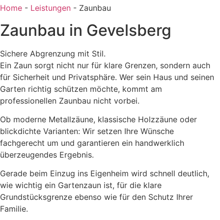
Home
-
Leistungen
-
Zaunbau
Zaunbau in Gevelsberg
Sichere Abgrenzung mit Stil.
Ein Zaun sorgt nicht nur für klare Grenzen, sondern auch
für Sicherheit und Privatsphäre. Wer sein Haus und seinen
Garten richtig schützen möchte, kommt am
professionellen Zaunbau nicht vorbei.
Ob moderne Metallzäune, klassische Holzzäune oder
blickdichte Varianten: Wir setzen Ihre Wünsche
fachgerecht um und garantieren ein handwerklich
überzeugendes Ergebnis.
Gerade beim Einzug ins Eigenheim wird schnell deutlich,
wie wichtig ein Gartenzaun ist, für die klare
Grundstücksgrenze ebenso wie für den Schutz Ihrer
Familie.