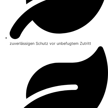
zuverlässigen Schutz vor unbefugtem Zutritt