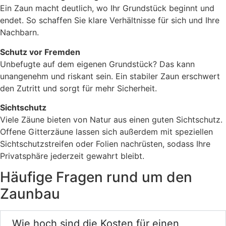
Ein Zaun macht deutlich, wo Ihr Grundstück beginnt und
endet. So schaffen Sie klare Verhältnisse für sich und Ihre
Nachbarn.
Schutz vor Fremden
Unbefugte auf dem eigenen Grundstück? Das kann
unangenehm und riskant sein. Ein stabiler Zaun erschwert
den Zutritt und sorgt für mehr Sicherheit.
Sichtschutz
Viele Zäune bieten von Natur aus einen guten Sichtschutz.
Offene Gitterzäune lassen sich außerdem mit speziellen
Sichtschutzstreifen oder Folien nachrüsten, sodass Ihre
Privatsphäre jederzeit gewahrt bleibt.
Häufige Fragen rund um den
Zaunbau
Wie hoch sind die Kosten für einen