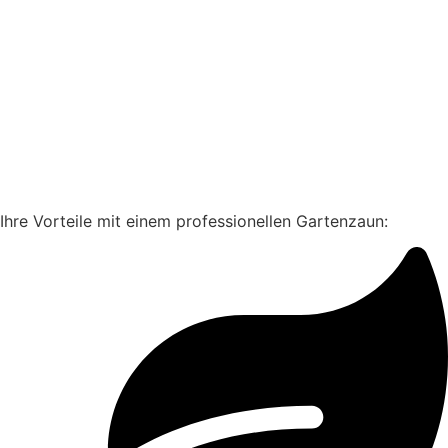
Ihre Vorteile mit einem professionellen Gartenzaun: