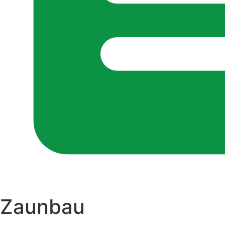
Zaunbau