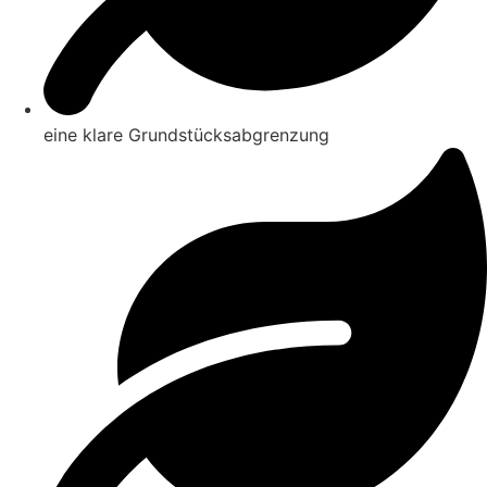
eine klare Grundstücksabgrenzung