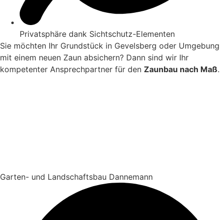
Privatsphäre dank Sichtschutz-Elementen
Sie möchten Ihr Grundstück in Gevelsberg oder Umgebung
mit einem neuen Zaun absichern? Dann sind wir Ihr
kompetenter Ansprechpartner für den
Zaunbau nach Maß
.
Garten- und Landschaftsbau Dannemann