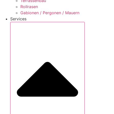
Terrassenbau
Rollrasen
Gabionen / Pergonen / Mauern
Services