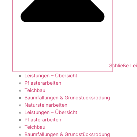
Schließe Le
Leistungen – Übersicht
Pflasterarbeiten
Teichbau
Baumfällungen & Grundstücksrodung
Natursteinarbeiten
Leistungen – Übersicht
Pflasterarbeiten
Teichbau
Baumfällungen & Grundstücksrodung