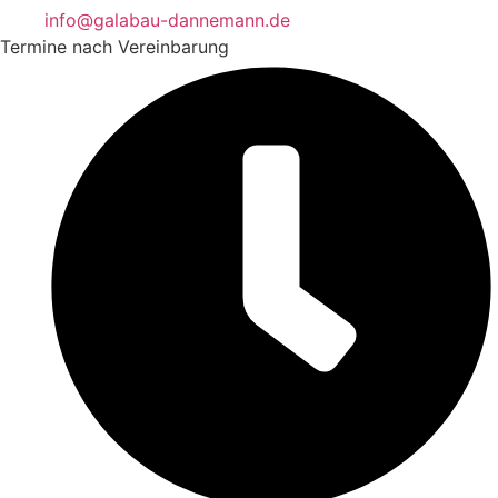
info@galabau-dannemann.de
Termine nach Vereinbarung