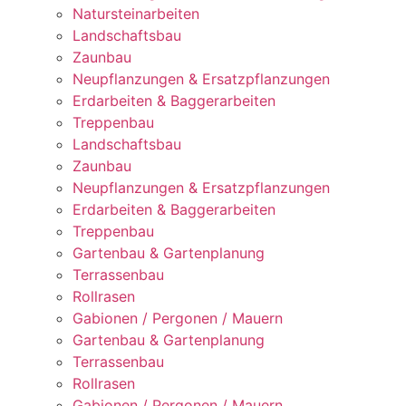
Natursteinarbeiten
Landschaftsbau
Zaunbau
Neupflanzungen & Ersatzpflanzungen
Erdarbeiten & Baggerarbeiten
Treppenbau
Landschaftsbau
Zaunbau
Neupflanzungen & Ersatzpflanzungen
Erdarbeiten & Baggerarbeiten
Treppenbau
Gartenbau & Gartenplanung
Terrassenbau
Rollrasen
Gabionen / Pergonen / Mauern
Gartenbau & Gartenplanung
Terrassenbau
Rollrasen
Gabionen / Pergonen / Mauern