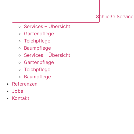
Schließe Service
Services – Übersicht
Gartenpflege
Teichpflege
Baumpflege
Services – Übersicht
Gartenpflege
Teichpflege
Baumpflege
Referenzen
Jobs
Kontakt