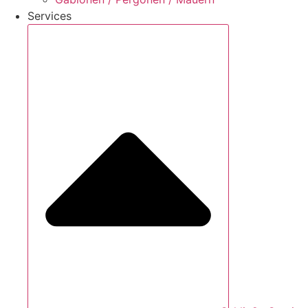
Services