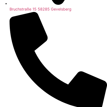
Bruchstraße 15 58285 Gevelsberg