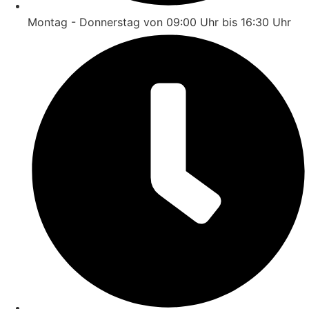
Montag - Donnerstag von 09:00 Uhr bis 16:30 Uhr