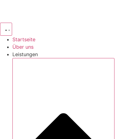
Startseite
Über uns
Leistungen