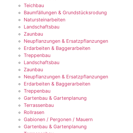
Teichbau
Baumfällungen & Grundstücksrodung
Natursteinarbeiten
Landschaftsbau
Zaunbau
Neupflanzungen & Ersatzpflanzungen
Erdarbeiten & Baggerarbeiten
Treppenbau
Landschaftsbau
Zaunbau
Neupflanzungen & Ersatzpflanzungen
Erdarbeiten & Baggerarbeiten
Treppenbau
Gartenbau & Gartenplanung
Terrassenbau
Rollrasen
Gabionen / Pergonen / Mauern
Gartenbau & Gartenplanung