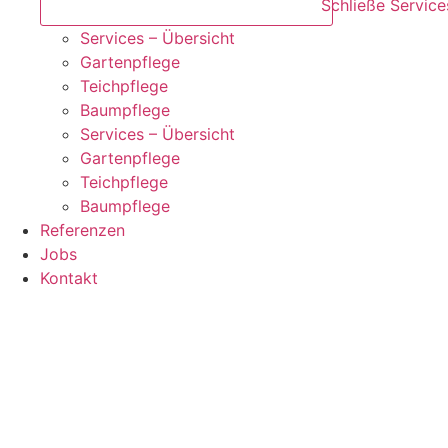
Schließe Service
Services – Übersicht
Gartenpflege
Teichpflege
Baumpflege
Services – Übersicht
Gartenpflege
Teichpflege
Baumpflege
Referenzen
Jobs
Kontakt