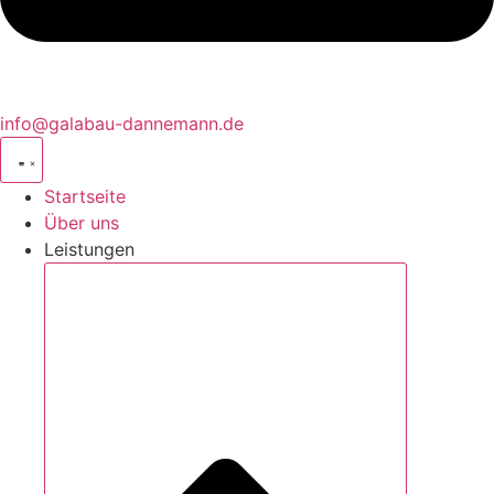
info@galabau-dannemann.de
Startseite
Über uns
Leistungen