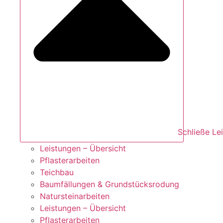
Schließe Le
Leistungen – Übersicht
Pflasterarbeiten
Teichbau
Baumfällungen & Grundstücksrodung
Natursteinarbeiten
Leistungen – Übersicht
Pflasterarbeiten