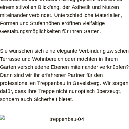
einem stilvollen Blickfang, der Ästhetik und Nutzen
miteinander verbindet. Unterschiedliche Materialien,
Formen und Stufenhöhen eröffnen vielfältige
Gestaltungsmöglichkeiten für Ihren Garten.
Sie wünschen sich eine elegante Verbindung zwischen
Terrasse und Wohnbereich oder möchten in Ihrem
Garten verschiedene Ebenen miteinander verknüpfen?
Dann sind wir Ihr erfahrener Partner für den
professionellen Treppenbau in Gevelsberg. Wir sorgen
dafür, dass Ihre Treppe nicht nur optisch überzeugt,
sondern auch Sicherheit bietet.