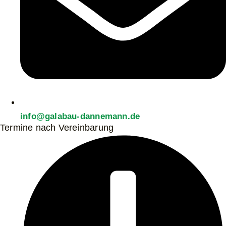
info@galabau-dannemann.de
Termine nach Vereinbarung