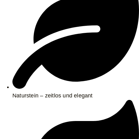
Naturstein – zeitlos und elegant