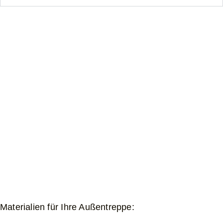
Materialien für Ihre Außentreppe: