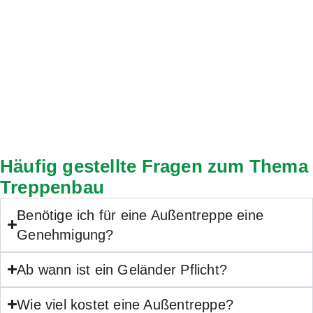
Häufig gestellte Fragen zum Thema
Treppenbau
Benötige ich für eine Außentreppe eine
Genehmigung?
Ab wann ist ein Geländer Pflicht?
Wie viel kostet eine Außentreppe?