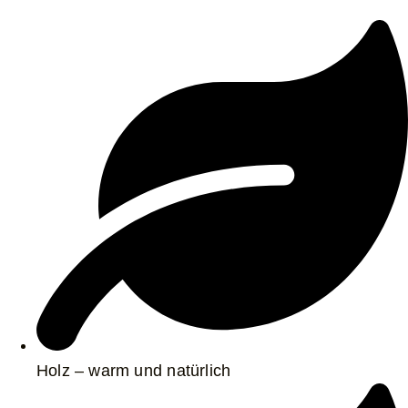
Holz – warm und natürlich