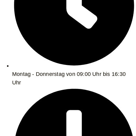
Montag - Donnerstag von 09:00 Uhr bis 16:30
Uhr