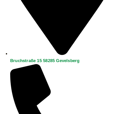
Bruchstraße 15 58285 Gevelsberg