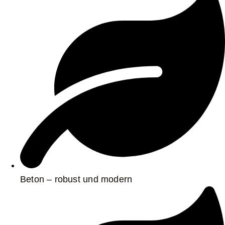
Beton – robust und modern