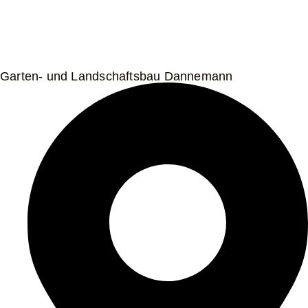
Garten- und Landschaftsbau Dannemann