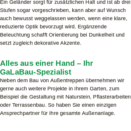
Ein Geländer sorgt für zusätzlichen Halt und ist ab drei
Stufen sogar vorgeschrieben, kann aber auf Wunsch
auch bewusst weggelassen werden, wenn eine klare,
reduzierte Optik bevorzugt wird. Ergänzende
Beleuchtung schafft Orientierung bei Dunkelheit und
setzt zugleich dekorative Akzente.
Alles aus einer Hand – Ihr
GaLaBau-Spezialist
Neben dem Bau von Außentreppen übernehmen wir
gerne auch weitere Projekte in Ihrem Garten, zum
Beispiel die Gestaltung mit Naturstein, Pflasterarbeiten
oder Terrassenbau. So haben Sie einen einzigen
Ansprechpartner für Ihre gesamte Außenanlage.