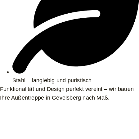
Stahl – langlebig und puristisch
Funktionalität und Design perfekt vereint – wir bauen
Ihre Außentreppe in Gevelsberg nach Maß.