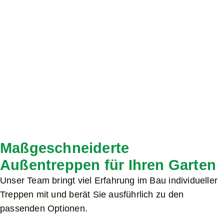
Maßgeschneiderte
Außentreppen für Ihren Garten
Unser Team bringt viel Erfahrung im Bau individueller
Treppen mit und berät Sie ausführlich zu den
passenden Optionen.