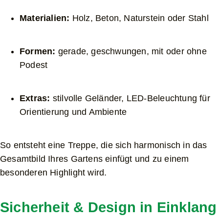
Materialien:
Holz, Beton, Naturstein oder Stahl
Formen:
gerade, geschwungen, mit oder ohne
Podest
Extras:
stilvolle Geländer, LED-Beleuchtung für
Orientierung und Ambiente
So entsteht eine Treppe, die sich harmonisch in das
Gesamtbild Ihres Gartens einfügt und zu einem
besonderen Highlight wird.
Sicherheit & Design in Einklang